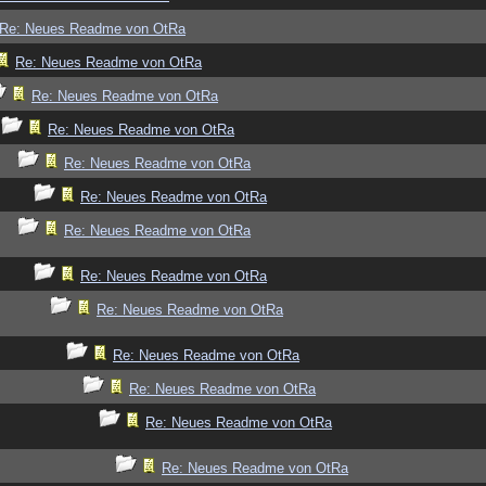
Re: Neues Readme von OtRa
Re: Neues Readme von OtRa
Re: Neues Readme von OtRa
Re: Neues Readme von OtRa
Re: Neues Readme von OtRa
Re: Neues Readme von OtRa
Re: Neues Readme von OtRa
Re: Neues Readme von OtRa
Re: Neues Readme von OtRa
Re: Neues Readme von OtRa
Re: Neues Readme von OtRa
Re: Neues Readme von OtRa
Re: Neues Readme von OtRa