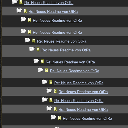
Re: Neues Readme von OtRa
Re: Neues Readme von OtRa
Re: Neues Readme von OtRa
Re: Neues Readme von OtRa
Re: Neues Readme von OtRa
Re: Neues Readme von OtRa
Re: Neues Readme von OtRa
Re: Neues Readme von OtRa
Re: Neues Readme von OtRa
Re: Neues Readme von OtRa
Re: Neues Readme von OtRa
Re: Neues Readme von OtRa
Re: Neues Readme von OtRa