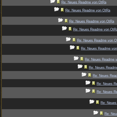
Re: Neues Readme von OtRa
Re: Neues Readme von OtRa
Re: Neues Readme von OtRa
Re: Neues Readme von OtR
Re: Neues Readme von O
Re: Neues Readme von
Re: Neues Readme 
Re: Neues Readm
Re: Neues Rea
Re: Neues R
Re: Neues R
Re: Neues
Re: Ne