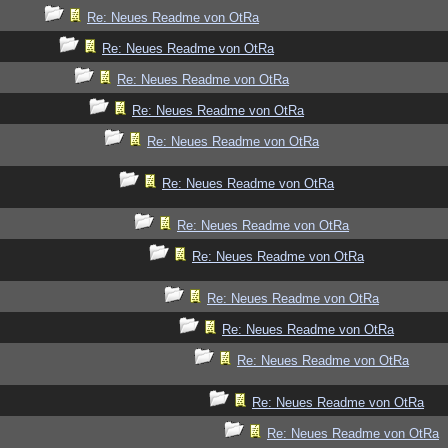
Re: Neues Readme von OtRa
Re: Neues Readme von OtRa
Re: Neues Readme von OtRa
Re: Neues Readme von OtRa
Re: Neues Readme von OtRa
Re: Neues Readme von OtRa
Re: Neues Readme von OtRa
Re: Neues Readme von OtRa
Re: Neues Readme von OtRa
Re: Neues Readme von OtRa
Re: Neues Readme von OtRa
Re: Neues Readme von OtRa
Re: Neues Readme von OtRa