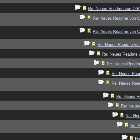
Re: Neues Readme von OtR
Re: Neues Readme von 
Re: Neues Readme von 
Re: Neues Readme vo
Re: Neues Readme 
Re: Neues Readm
Re: Neues Rea
Re: Neues Rea
Re: Neues R
Re: Neue
Re: Ne
Re: 
Re