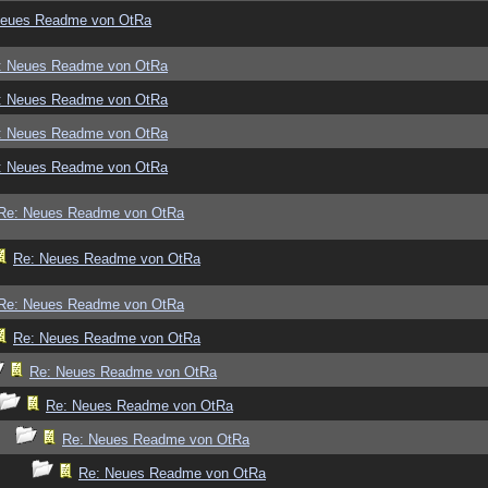
Neues Readme von OtRa
: Neues Readme von OtRa
: Neues Readme von OtRa
: Neues Readme von OtRa
: Neues Readme von OtRa
Re: Neues Readme von OtRa
Re: Neues Readme von OtRa
Re: Neues Readme von OtRa
Re: Neues Readme von OtRa
Re: Neues Readme von OtRa
Re: Neues Readme von OtRa
Re: Neues Readme von OtRa
Re: Neues Readme von OtRa