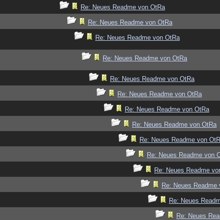
Re: Neues Readme von OtRa
Re: Neues Readme von OtRa
Re: Neues Readme von OtRa
Re: Neues Readme von OtRa
Re: Neues Readme von OtRa
Re: Neues Readme von OtRa
Re: Neues Readme von OtRa
Re: Neues Readme von OtRa
Re: Neues Readme von Ot
Re: Neues Readme von 
Re: Neues Readme vo
Re: Neues Readme 
Re: Neues Readm
Re: Neues Re