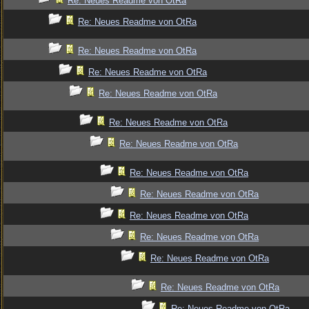
Re: Neues Readme von OtRa
Re: Neues Readme von OtRa
Re: Neues Readme von OtRa
Re: Neues Readme von OtRa
Re: Neues Readme von OtRa
Re: Neues Readme von OtRa
Re: Neues Readme von OtRa
Re: Neues Readme von OtRa
Re: Neues Readme von OtRa
Re: Neues Readme von OtRa
Re: Neues Readme von OtRa
Re: Neues Readme von OtRa
Re: Neues Readme von OtRa
Re: Neues Readme von OtRa