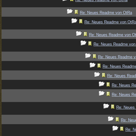
Re: Neues Readme von OtRa
Re: Neues Readme von OtR
Re: Neues Readme von O
Re: Neues Readme von
Re: Neues Readme v
Re: Neues Readm
Re: Neues Rea
Re: Neues R
Re: Neues R
Re: Neues
Re: Neu
Re: N