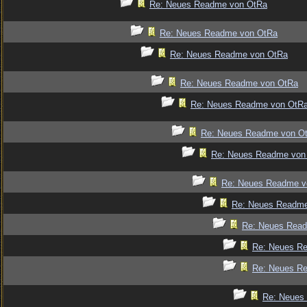
Re: Neues Readme von OtRa
Re: Neues Readme von OtRa
Re: Neues Readme von OtRa
Re: Neues Readme von OtRa
Re: Neues Readme von OtR
Re: Neues Readme von O
Re: Neues Readme von
Re: Neues Readme v
Re: Neues Readm
Re: Neues Rea
Re: Neues R
Re: Neues R
Re: Neues