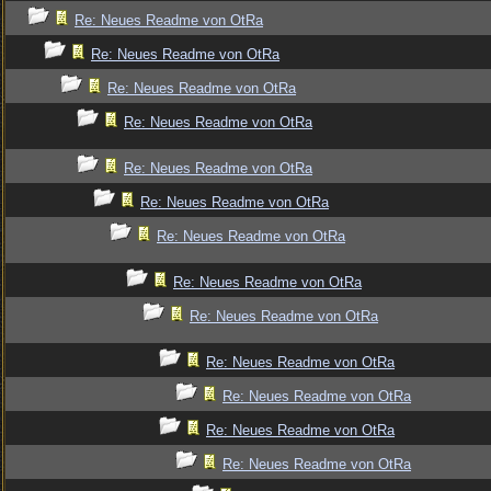
Re: Neues Readme von OtRa
Re: Neues Readme von OtRa
Re: Neues Readme von OtRa
Re: Neues Readme von OtRa
Re: Neues Readme von OtRa
Re: Neues Readme von OtRa
Re: Neues Readme von OtRa
Re: Neues Readme von OtRa
Re: Neues Readme von OtRa
Re: Neues Readme von OtRa
Re: Neues Readme von OtRa
Re: Neues Readme von OtRa
Re: Neues Readme von OtRa