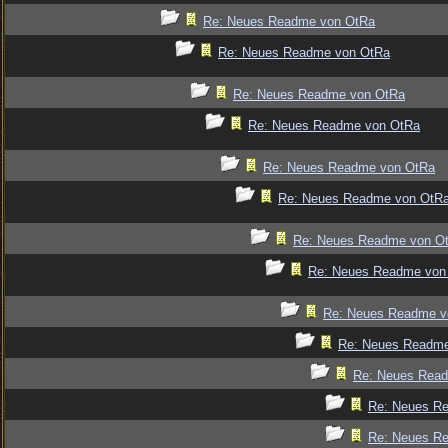
Re: Neues Readme von OtRa
Re: Neues Readme von OtRa
Re: Neues Readme von OtRa
Re: Neues Readme von OtRa
Re: Neues Readme von OtRa
Re: Neues Readme von OtR
Re: Neues Readme von O
Re: Neues Readme von
Re: Neues Readme v
Re: Neues Readm
Re: Neues Rea
Re: Neues R
Re: Neues R