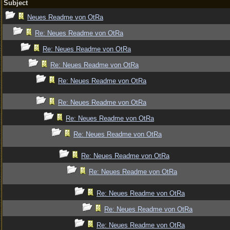
Subject
Neues Readme von OtRa
Re: Neues Readme von OtRa
Re: Neues Readme von OtRa
Re: Neues Readme von OtRa
Re: Neues Readme von OtRa
Re: Neues Readme von OtRa
Re: Neues Readme von OtRa
Re: Neues Readme von OtRa
Re: Neues Readme von OtRa
Re: Neues Readme von OtRa
Re: Neues Readme von OtRa
Re: Neues Readme von OtRa
Re: Neues Readme von OtRa