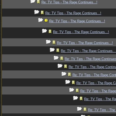
Re: TV Tips - The Rage Continues...!
Re: TV Tips - The Rage Continues...!
Re: TV Tips - The Rage Continues...!
Re: TV Tips - The Rage Continues...!
Re: TV Tips - The Rage Continues...!
Re: TV Tips - The Rage Continues...
Re: TV Tips - The Rage Continues.
Re: TV Tips - The Rage Continu
Re: TV Tips - The Rage Conti
Re: TV Tips - The Rage Co
Re: TV Tips - The Rage 
Re: TV Tips - The Ra
Re: TV Tips - The 