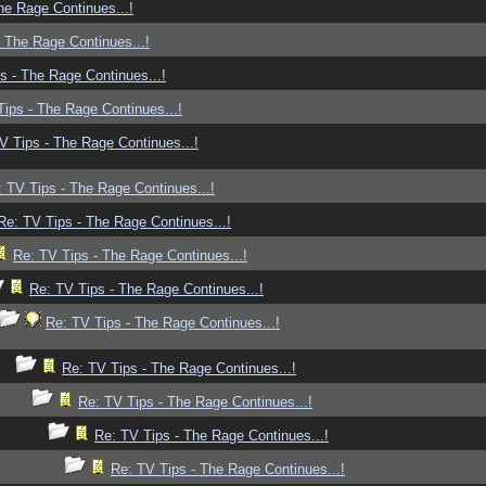
he Rage Continues...!
 The Rage Continues...!
s - The Rage Continues...!
ips - The Rage Continues...!
V Tips - The Rage Continues...!
 TV Tips - The Rage Continues...!
Re: TV Tips - The Rage Continues...!
Re: TV Tips - The Rage Continues...!
Re: TV Tips - The Rage Continues...!
Re: TV Tips - The Rage Continues...!
Re: TV Tips - The Rage Continues...!
Re: TV Tips - The Rage Continues...!
Re: TV Tips - The Rage Continues...!
Re: TV Tips - The Rage Continues...!