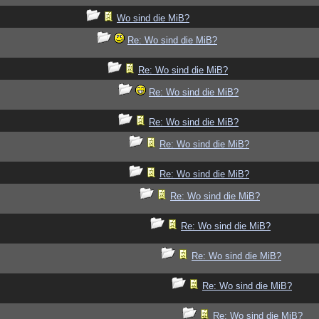
Wo sind die MiB?
Re: Wo sind die MiB?
Re: Wo sind die MiB?
Re: Wo sind die MiB?
Re: Wo sind die MiB?
Re: Wo sind die MiB?
Re: Wo sind die MiB?
Re: Wo sind die MiB?
Re: Wo sind die MiB?
Re: Wo sind die MiB?
Re: Wo sind die MiB?
Re: Wo sind die MiB?