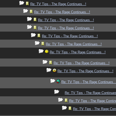
Re: TV Tips - The Rage Continues...!
Re: TV Tips - The Rage Continues...!
Re: TV Tips - The Rage Continues...!
Re: TV Tips - The Rage Continues...!
Re: TV Tips - The Rage Continues...!
Re: TV Tips - The Rage Continues...!
Re: TV Tips - The Rage Continues...!
Re: TV Tips - The Rage Continues...!
Re: TV Tips - The Rage Continues...!
Re: TV Tips - The Rage Continues...
Re: TV Tips - The Rage Continues.
Re: TV Tips - The Rage Continu
Re: TV Tips - The Rage Cont