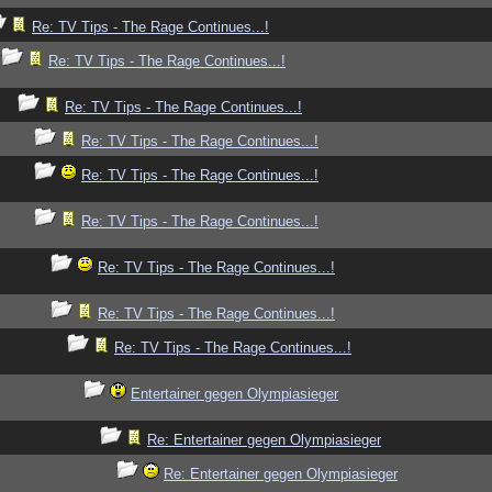
Re: TV Tips - The Rage Continues...!
Re: TV Tips - The Rage Continues...!
Re: TV Tips - The Rage Continues...!
Re: TV Tips - The Rage Continues...!
Re: TV Tips - The Rage Continues...!
Re: TV Tips - The Rage Continues...!
Re: TV Tips - The Rage Continues...!
Re: TV Tips - The Rage Continues...!
Re: TV Tips - The Rage Continues...!
Entertainer gegen Olympiasieger
Re: Entertainer gegen Olympiasieger
Re: Entertainer gegen Olympiasieger