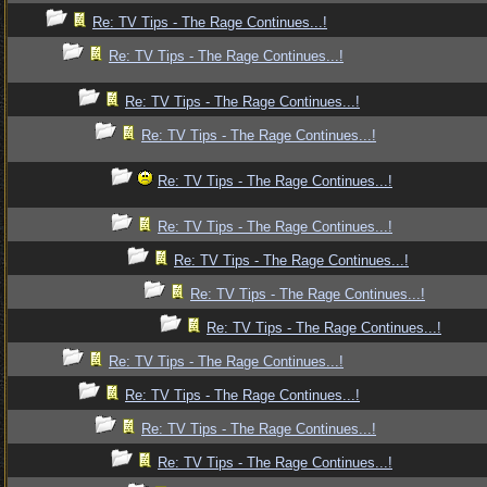
Re: TV Tips - The Rage Continues...!
Re: TV Tips - The Rage Continues...!
Re: TV Tips - The Rage Continues...!
Re: TV Tips - The Rage Continues...!
Re: TV Tips - The Rage Continues...!
Re: TV Tips - The Rage Continues...!
Re: TV Tips - The Rage Continues...!
Re: TV Tips - The Rage Continues...!
Re: TV Tips - The Rage Continues...!
Re: TV Tips - The Rage Continues...!
Re: TV Tips - The Rage Continues...!
Re: TV Tips - The Rage Continues...!
Re: TV Tips - The Rage Continues...!