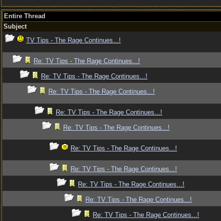
Entire Thread
Subject
TV Tips - The Rage Continues...!
Re: TV Tips - The Rage Continues...!
Re: TV Tips - The Rage Continues...!
Re: TV Tips - The Rage Continues...!
Re: TV Tips - The Rage Continues...!
Re: TV Tips - The Rage Continues...!
Re: TV Tips - The Rage Continues...!
Re: TV Tips - The Rage Continues...!
Re: TV Tips - The Rage Continues...!
Re: TV Tips - The Rage Continues...!
Re: TV Tips - The Rage Continues...!