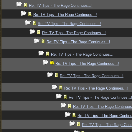
Re: TV Tips - The Rage Continues...!
Re: TV Tips - The Rage Continues...!
Re: TV Tips - The Rage Continues...!
Re: TV Tips - The Rage Continues...!
Re: TV Tips - The Rage Continues...!
Re: TV Tips - The Rage Continues...!
Re: TV Tips - The Rage Continues...!
Re: TV Tips - The Rage Continues...!
Re: TV Tips - The Rage Continues...!
Re: TV Tips - The Rage Continues...
Re: TV Tips - The Rage Continues.
Re: TV Tips - The Rage Continu
Re: TV Tips - The Rage Conti