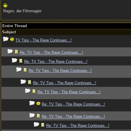
Ragon, der Filmmagier
Entire Thread
Subject
TV Tips - The Rage Continues...!
Re: TV Tips - The Rage Continues...!
Re: TV Tips - The Rage Continues...!
Re: TV Tips - The Rage Continues...!
Re: TV Tips - The Rage Continues...!
Re: TV Tips - The Rage Continues...!
Re: TV Tips - The Rage Continues...!
Re: TV Tips - The Rage Continues...!
Re: TV Tips - The Rage Continues...!