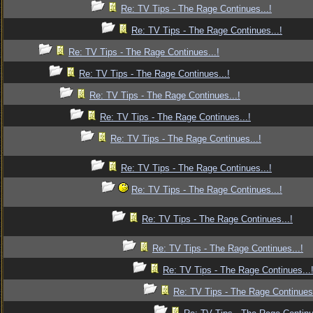
Re: TV Tips - The Rage Continues...!
Re: TV Tips - The Rage Continues...!
Re: TV Tips - The Rage Continues...!
Re: TV Tips - The Rage Continues...!
Re: TV Tips - The Rage Continues...!
Re: TV Tips - The Rage Continues...!
Re: TV Tips - The Rage Continues...!
Re: TV Tips - The Rage Continues...!
Re: TV Tips - The Rage Continues...!
Re: TV Tips - The Rage Continues...!
Re: TV Tips - The Rage Continues...!
Re: TV Tips - The Rage Continues...
Re: TV Tips - The Rage Continues.