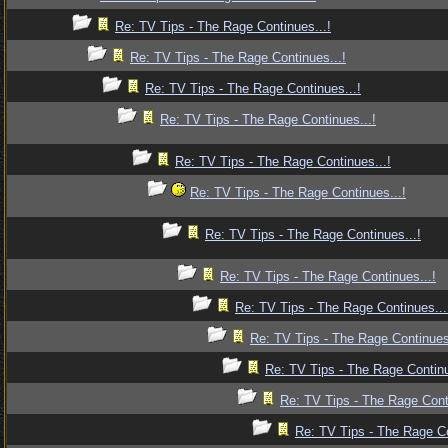
Re: TV Tips - The Rage Continues...!
Re: TV Tips - The Rage Continues...!
Re: TV Tips - The Rage Continues...!
Re: TV Tips - The Rage Continues...!
Re: TV Tips - The Rage Continues...!
Re: TV Tips - The Rage Continues...!
Re: TV Tips - The Rage Continues...!
Re: TV Tips - The Rage Continues...!
Re: TV Tips - The Rage Continues...
Re: TV Tips - The Rage Continues.
Re: TV Tips - The Rage Continu
Re: TV Tips - The Rage Conti
Re: TV Tips - The Rage Co