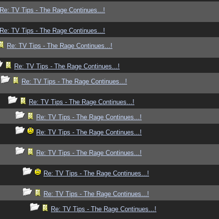
Re: TV Tips - The Rage Continues...!
Re: TV Tips - The Rage Continues...!
Re: TV Tips - The Rage Continues...!
Re: TV Tips - The Rage Continues...!
Re: TV Tips - The Rage Continues...!
Re: TV Tips - The Rage Continues...!
Re: TV Tips - The Rage Continues...!
Re: TV Tips - The Rage Continues...!
Re: TV Tips - The Rage Continues...!
Re: TV Tips - The Rage Continues...!
Re: TV Tips - The Rage Continues...!
Re: TV Tips - The Rage Continues...!