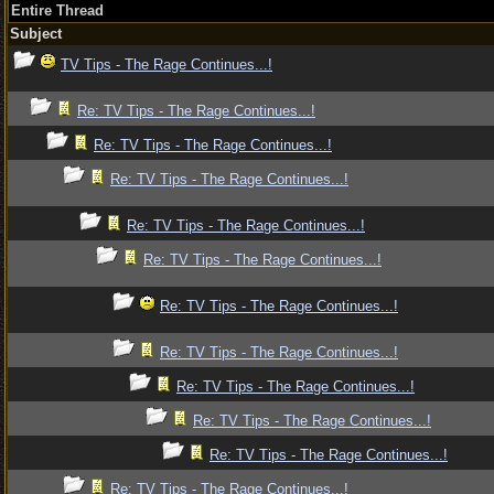
Entire Thread
Subject
TV Tips - The Rage Continues...!
Re: TV Tips - The Rage Continues...!
Re: TV Tips - The Rage Continues...!
Re: TV Tips - The Rage Continues...!
Re: TV Tips - The Rage Continues...!
Re: TV Tips - The Rage Continues...!
Re: TV Tips - The Rage Continues...!
Re: TV Tips - The Rage Continues...!
Re: TV Tips - The Rage Continues...!
Re: TV Tips - The Rage Continues...!
Re: TV Tips - The Rage Continues...!
Re: TV Tips - The Rage Continues...!