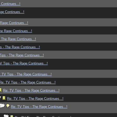
Continues...!
ge Continues...!
Rage Continues...!
he Rage Continues...!
 The Rage Continues...!
s - The Rage Continues...!
ips - The Rage Continues...!
V Tips - The Rage Continues...!
 TV Tips - The Rage Continues...!
Re: TV Tips - The Rage Continues...!
Re: TV Tips - The Rage Continues...!
Re: TV Tips - The Rage Continues...!
Re: TV Tips - The Rage Continues...!