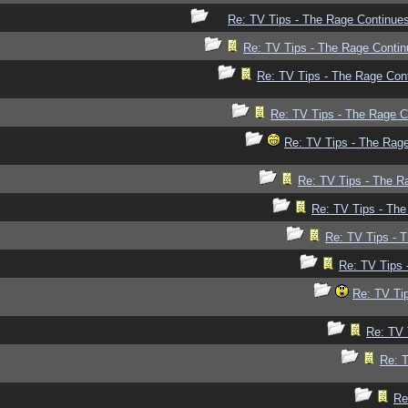
Re: TV Tips - The Rage Continues.
Re: TV Tips - The Rage Continu
Re: TV Tips - The Rage Cont
Re: TV Tips - The Rage Co
Re: TV Tips - The Rage
Re: TV Tips - The Ra
Re: TV Tips - The
Re: TV Tips - T
Re: TV Tips 
Re: TV Tip
Re: TV 
Re: T
Re