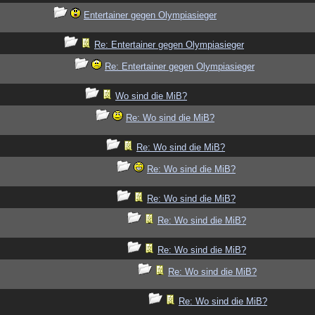
Entertainer gegen Olympiasieger
Re: Entertainer gegen Olympiasieger
Re: Entertainer gegen Olympiasieger
Wo sind die MiB?
Re: Wo sind die MiB?
Re: Wo sind die MiB?
Re: Wo sind die MiB?
Re: Wo sind die MiB?
Re: Wo sind die MiB?
Re: Wo sind die MiB?
Re: Wo sind die MiB?
Re: Wo sind die MiB?