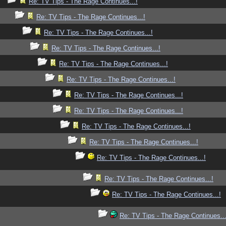
Re: TV Tips - The Rage Continues...!
Re: TV Tips - The Rage Continues...!
Re: TV Tips - The Rage Continues...!
Re: TV Tips - The Rage Continues...!
Re: TV Tips - The Rage Continues...!
Re: TV Tips - The Rage Continues...!
Re: TV Tips - The Rage Continues...!
Re: TV Tips - The Rage Continues...!
Re: TV Tips - The Rage Continues...!
Re: TV Tips - The Rage Continues...!
Re: TV Tips - The Rage Continues...!
Re: TV Tips - The Rage Continues...!
Re: TV Tips - The Rage Continues...!
Re: TV Tips - The Rage Continues...