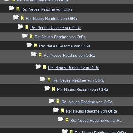
Re: Neues Readme von OtRa
Re: Neues Readme von OtRa
Re: Neues Readme von OtRa
Re: Neues Readme von OtRa
Re: Neues Readme von OtRa
Re: Neues Readme von OtRa
Re: Neues Readme von OtRa
Re: Neues Readme von OtRa
Re: Neues Readme von OtRa
Re: Neues Readme von OtRa
Re: Neues Readme von OtRa
Re: Neues Readme von OtRa
Re: Neues Readme von OtRa
Re: Neues Readme von OtRa