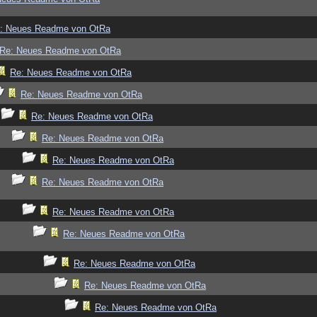
: Neues Readme von OtRa
Re: Neues Readme von OtRa
Re: Neues Readme von OtRa
Re: Neues Readme von OtRa
Re: Neues Readme von OtRa
Re: Neues Readme von OtRa
Re: Neues Readme von OtRa
Re: Neues Readme von OtRa
Re: Neues Readme von OtRa
Re: Neues Readme von OtRa
Re: Neues Readme von OtRa
Re: Neues Readme von OtRa
Re: Neues Readme von OtRa