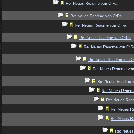
Re: Neues Readme von OtRa
Re: Neues Readme von OtRa
Re: Neues Readme von OtRa
Re: Neues Readme von OtRa
Re: Neues Readme von OtR
Re: Neues Readme von O
Re: Neues Readme von
Re: Neues Readme 
Re: Neues Readm
Re: Neues Rea
Re: Neues R
Re: Neues R
Re: Neues