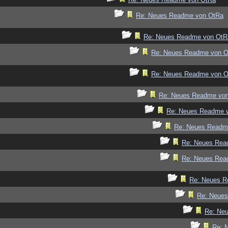
Re: Neues Readme von OtRa
Re: Neues Readme von OtR
Re: Neues Readme von 
Re: Neues Readme von 
Re: Neues Readme vo
Re: Neues Readme 
Re: Neues Readm
Re: Neues Rea
Re: Neues Rea
Re: Neues R
Re: Neue
Re: Ne
Re: 