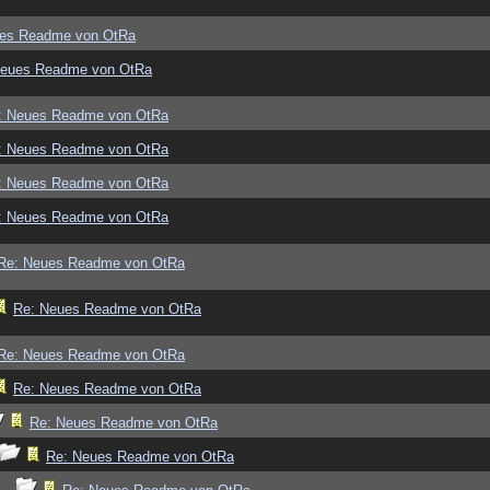
ues Readme von OtRa
Neues Readme von OtRa
: Neues Readme von OtRa
: Neues Readme von OtRa
: Neues Readme von OtRa
: Neues Readme von OtRa
Re: Neues Readme von OtRa
Re: Neues Readme von OtRa
Re: Neues Readme von OtRa
Re: Neues Readme von OtRa
Re: Neues Readme von OtRa
Re: Neues Readme von OtRa