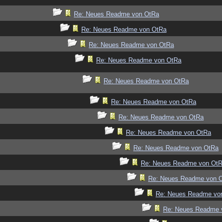
Re: Neues Readme von OtRa
Re: Neues Readme von OtRa
Re: Neues Readme von OtRa
Re: Neues Readme von OtRa
Re: Neues Readme von OtRa
Re: Neues Readme von OtRa
Re: Neues Readme von OtRa
Re: Neues Readme von OtRa
Re: Neues Readme von OtRa
Re: Neues Readme von Ot
Re: Neues Readme von 
Re: Neues Readme vo
Re: Neues Readme 