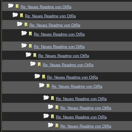
Re: Neues Readme von OtRa
Re: Neues Readme von OtRa
Re: Neues Readme von OtRa
Re: Neues Readme von OtRa
Re: Neues Readme von OtRa
Re: Neues Readme von OtRa
Re: Neues Readme von OtRa
Re: Neues Readme von OtRa
Re: Neues Readme von OtRa
Re: Neues Readme von OtRa
Re: Neues Readme von OtRa
Re: Neues Readme von OtRa
Re: Neues Readme von OtRa