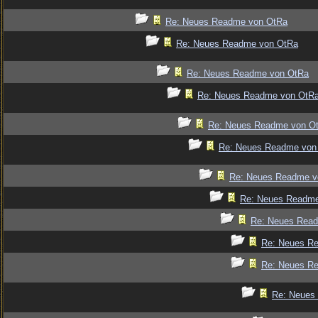
Re: Neues Readme von OtRa
Re: Neues Readme von OtRa
Re: Neues Readme von OtRa
Re: Neues Readme von OtR
Re: Neues Readme von O
Re: Neues Readme von
Re: Neues Readme v
Re: Neues Readm
Re: Neues Rea
Re: Neues R
Re: Neues R
Re: Neues