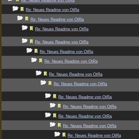
Re: Neues Readme von OtRa
Re: Neues Readme von OtRa
Re: Neues Readme von OtRa
Re: Neues Readme von OtRa
Re: Neues Readme von OtRa
Re: Neues Readme von OtRa
Re: Neues Readme von OtRa
Re: Neues Readme von OtRa
Re: Neues Readme von OtRa
Re: Neues Readme von OtRa
Re: Neues Readme von OtRa
Re: Neues Readme von OtRa
Re: Neues Readme von OtRa
Re: Neues Readme von OtRa