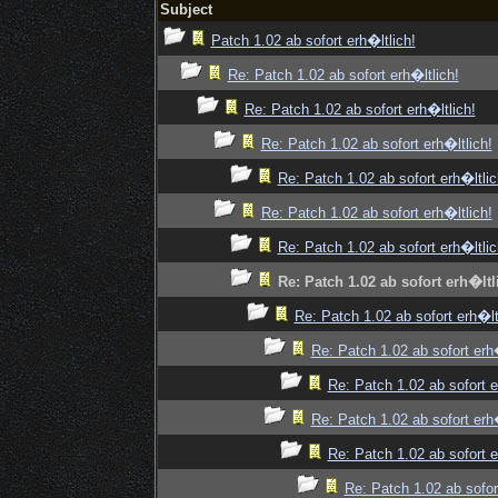
Subject
Patch 1.02 ab sofort erh�ltlich!
Re: Patch 1.02 ab sofort erh�ltlich!
Re: Patch 1.02 ab sofort erh�ltlich!
Re: Patch 1.02 ab sofort erh�ltlich!
Re: Patch 1.02 ab sofort erh�ltlic
Re: Patch 1.02 ab sofort erh�ltlich!
Re: Patch 1.02 ab sofort erh�ltlic
Re: Patch 1.02 ab sofort erh�ltl
Re: Patch 1.02 ab sofort erh�lt
Re: Patch 1.02 ab sofort erh�
Re: Patch 1.02 ab sofort e
Re: Patch 1.02 ab sofort erh�
Re: Patch 1.02 ab sofort e
Re: Patch 1.02 ab sofor