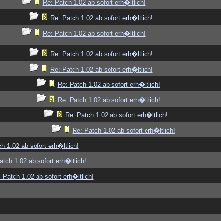
Re: Patch 1.02 ab sofort erh�ltlich!
Re: Patch 1.02 ab sofort erh�ltlich!
Re: Patch 1.02 ab sofort erh�ltlich!
Re: Patch 1.02 ab sofort erh�ltlich!
Re: Patch 1.02 ab sofort erh�ltlich!
Re: Patch 1.02 ab sofort erh�ltlich!
Re: Patch 1.02 ab sofort erh�ltlich!
Re: Patch 1.02 ab sofort erh�ltlich!
Re: Patch 1.02 ab sofort erh�ltlich!
h 1.02 ab sofort erh�ltlich!
atch 1.02 ab sofort erh�ltlich!
 Patch 1.02 ab sofort erh�ltlich!