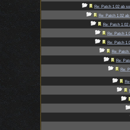
Re: Patch 1.02 ab sof
Re: Patch 1.02 ab 
Re: Patch 1.02 a
Re: Patch 1.0
Re: Patch 1.0
Re: Patch 
Re: Patc
Re: P
Re: