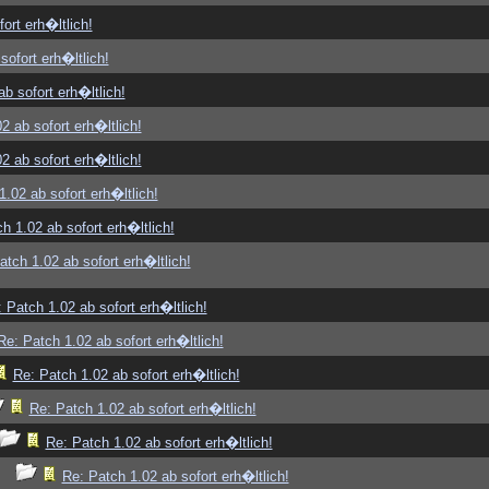
ort erh�ltlich!
sofort erh�ltlich!
b sofort erh�ltlich!
2 ab sofort erh�ltlich!
2 ab sofort erh�ltlich!
1.02 ab sofort erh�ltlich!
h 1.02 ab sofort erh�ltlich!
atch 1.02 ab sofort erh�ltlich!
 Patch 1.02 ab sofort erh�ltlich!
Re: Patch 1.02 ab sofort erh�ltlich!
Re: Patch 1.02 ab sofort erh�ltlich!
Re: Patch 1.02 ab sofort erh�ltlich!
Re: Patch 1.02 ab sofort erh�ltlich!
Re: Patch 1.02 ab sofort erh�ltlich!