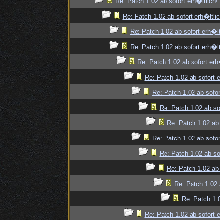
Re: Patch 1.02 ab sofort erh�ltlich!
Re: Patch 1.02 ab sofort erh�ltlic
Re: Patch 1.02 ab sofort erh�lt
Re: Patch 1.02 ab sofort erh�lt
Re: Patch 1.02 ab sofort erh�
Re: Patch 1.02 ab sofort e
Re: Patch 1.02 ab sofor
Re: Patch 1.02 ab sof
Re: Patch 1.02 ab 
Re: Patch 1.02 ab sofor
Re: Patch 1.02 ab sof
Re: Patch 1.02 ab 
Re: Patch 1.02 a
Re: Patch 1.0
Re: Patch 1.02 ab sofort e