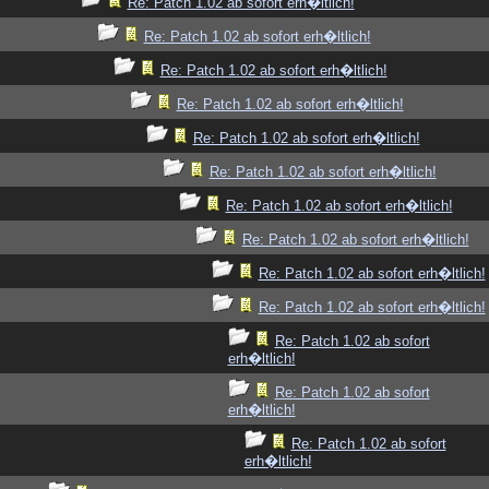
Re: Patch 1.02 ab sofort erh�ltlich!
Re: Patch 1.02 ab sofort erh�ltlich!
Re: Patch 1.02 ab sofort erh�ltlich!
Re: Patch 1.02 ab sofort erh�ltlich!
Re: Patch 1.02 ab sofort erh�ltlich!
Re: Patch 1.02 ab sofort erh�ltlich!
Re: Patch 1.02 ab sofort erh�ltlich!
Re: Patch 1.02 ab sofort erh�ltlich!
Re: Patch 1.02 ab sofort erh�ltlich!
Re: Patch 1.02 ab sofort erh�ltlich!
Re: Patch 1.02 ab sofort
erh�ltlich!
Re: Patch 1.02 ab sofort
erh�ltlich!
Re: Patch 1.02 ab sofort
erh�ltlich!