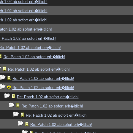
h 1.02 ab sofort erh�ltlich!
h 1.02 ab sofort erh�ltlich!
h 1.02 ab sofort erh�ltlich!
atch 1.02 ab sofort erh�ltlich!
 Patch 1.02 ab sofort erh�ltlich!
Re: Patch 1.02 ab sofort erh�ltlich!
Re: Patch 1.02 ab sofort erh�ltlich!
Re: Patch 1.02 ab sofort erh�ltlich!
Re: Patch 1.02 ab sofort erh�ltlich!
Re: Patch 1.02 ab sofort erh�ltlich!
Re: Patch 1.02 ab sofort erh�ltlich!
Re: Patch 1.02 ab sofort erh�ltlich!
Re: Patch 1.02 ab sofort erh�ltlich!
Re: Patch 1.02 ab sofort erh�ltlich!