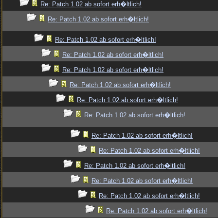
Re: Patch 1.02 ab sofort erh�ltlich!
Re: Patch 1.02 ab sofort erh�ltlich!
Re: Patch 1.02 ab sofort erh�ltlich!
Re: Patch 1.02 ab sofort erh�ltlich!
Re: Patch 1.02 ab sofort erh�ltlich!
Re: Patch 1.02 ab sofort erh�ltlich!
Re: Patch 1.02 ab sofort erh�ltlich!
Re: Patch 1.02 ab sofort erh�ltlich!
Re: Patch 1.02 ab sofort erh�ltlich!
Re: Patch 1.02 ab sofort erh�ltlich!
Re: Patch 1.02 ab sofort erh�ltlich!
Re: Patch 1.02 ab sofort erh�ltlich!
Re: Patch 1.02 ab sofort erh�ltlich!
Re: Patch 1.02 ab sofort erh�ltlich!