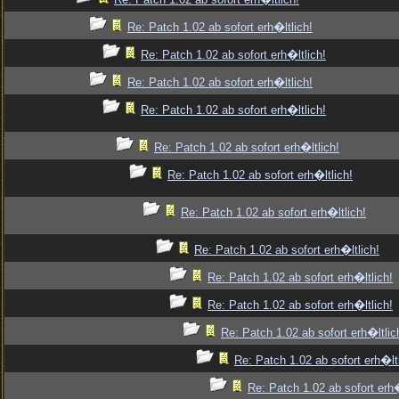
Re: Patch 1.02 ab sofort erh�ltlich!
Re: Patch 1.02 ab sofort erh�ltlich!
Re: Patch 1.02 ab sofort erh�ltlich!
Re: Patch 1.02 ab sofort erh�ltlich!
Re: Patch 1.02 ab sofort erh�ltlich!
Re: Patch 1.02 ab sofort erh�ltlich!
Re: Patch 1.02 ab sofort erh�ltlich!
Re: Patch 1.02 ab sofort erh�ltlich!
Re: Patch 1.02 ab sofort erh�ltlich!
Re: Patch 1.02 ab sofort erh�ltlich!
Re: Patch 1.02 ab sofort erh�ltlic
Re: Patch 1.02 ab sofort erh�ltl
Re: Patch 1.02 ab sofort erh�