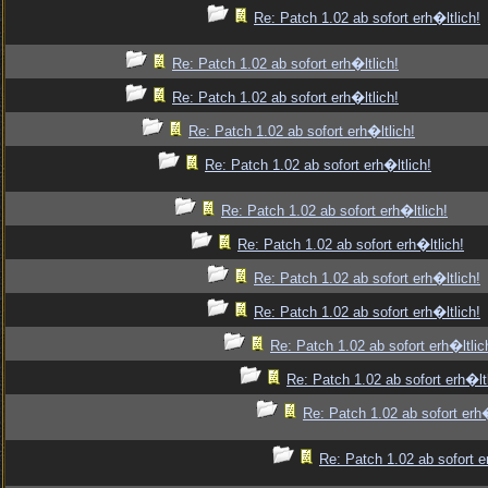
Re: Patch 1.02 ab sofort erh�ltlich!
Re: Patch 1.02 ab sofort erh�ltlich!
Re: Patch 1.02 ab sofort erh�ltlich!
Re: Patch 1.02 ab sofort erh�ltlich!
Re: Patch 1.02 ab sofort erh�ltlich!
Re: Patch 1.02 ab sofort erh�ltlich!
Re: Patch 1.02 ab sofort erh�ltlich!
Re: Patch 1.02 ab sofort erh�ltlich!
Re: Patch 1.02 ab sofort erh�ltlich!
Re: Patch 1.02 ab sofort erh�ltlic
Re: Patch 1.02 ab sofort erh�ltl
Re: Patch 1.02 ab sofort erh�
Re: Patch 1.02 ab sofort e