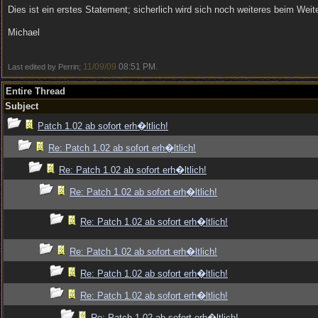
Dies ist ein erstes Statement; sicherlich wird sich noch weiteres beim Weite
Michael
11/09/09
08:51 PM
Last edited by Perrin;
.
Entire Thread
Subject
Patch 1.02 ab sofort erh�ltlich!
Re: Patch 1.02 ab sofort erh�ltlich!
Re: Patch 1.02 ab sofort erh�ltlich!
Re: Patch 1.02 ab sofort erh�ltlich!
Re: Patch 1.02 ab sofort erh�ltlich!
Re: Patch 1.02 ab sofort erh�ltlich!
Re: Patch 1.02 ab sofort erh�ltlich!
Re: Patch 1.02 ab sofort erh�ltlich!
Re: Patch 1.02 ab sofort erh�ltlich!