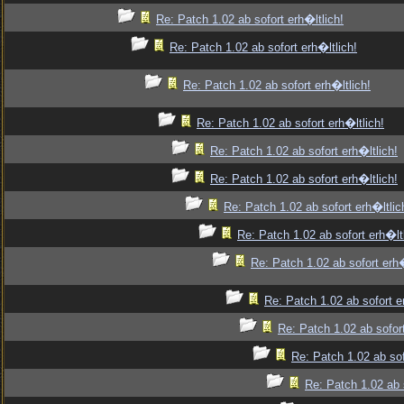
Re: Patch 1.02 ab sofort erh�ltlich!
Re: Patch 1.02 ab sofort erh�ltlich!
Re: Patch 1.02 ab sofort erh�ltlich!
Re: Patch 1.02 ab sofort erh�ltlich!
Re: Patch 1.02 ab sofort erh�ltlich!
Re: Patch 1.02 ab sofort erh�ltlich!
Re: Patch 1.02 ab sofort erh�ltlic
Re: Patch 1.02 ab sofort erh�ltl
Re: Patch 1.02 ab sofort erh�
Re: Patch 1.02 ab sofort e
Re: Patch 1.02 ab sofort
Re: Patch 1.02 ab sof
Re: Patch 1.02 ab s