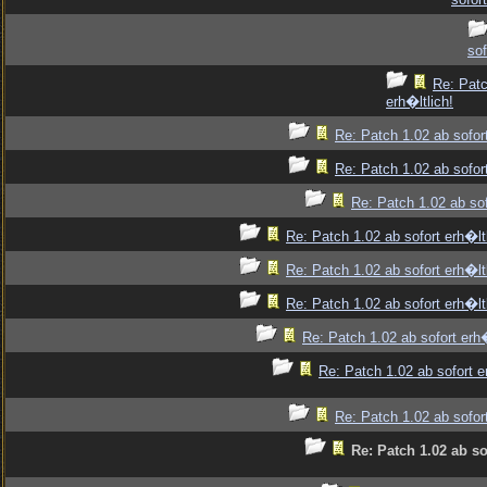
sof
Re: Patc
erh�ltlich!
Re: Patch 1.02 ab sofort
Re: Patch 1.02 ab sofort
Re: Patch 1.02 ab sof
Re: Patch 1.02 ab sofort erh�ltl
Re: Patch 1.02 ab sofort erh�ltl
Re: Patch 1.02 ab sofort erh�ltl
Re: Patch 1.02 ab sofort erh�
Re: Patch 1.02 ab sofort e
Re: Patch 1.02 ab sofort
Re: Patch 1.02 ab so