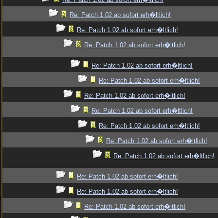
Re: Patch 1.02 ab sofort erh�ltlich!
Re: Patch 1.02 ab sofort erh�ltlich!
Re: Patch 1.02 ab sofort erh�ltlich!
Re: Patch 1.02 ab sofort erh�ltlich!
Re: Patch 1.02 ab sofort erh�ltlich!
Re: Patch 1.02 ab sofort erh�ltlich!
Re: Patch 1.02 ab sofort erh�ltlich!
Re: Patch 1.02 ab sofort erh�ltlich!
Re: Patch 1.02 ab sofort erh�ltlich!
Re: Patch 1.02 ab sofort erh�ltlich!
Re: Patch 1.02 ab sofort erh�ltlich!
Re: Patch 1.02 ab sofort erh�ltlich!
Re: Patch 1.02 ab sofort erh�ltlich!