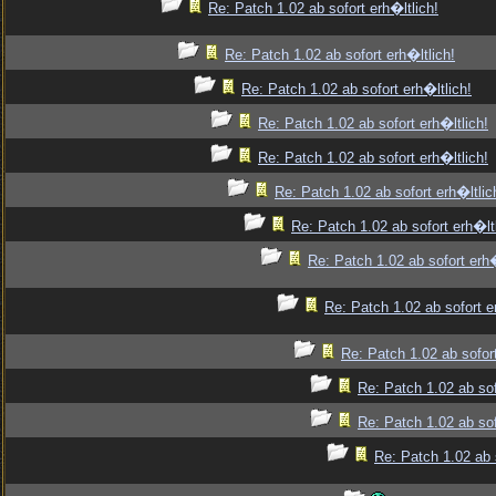
Re: Patch 1.02 ab sofort erh�ltlich!
Re: Patch 1.02 ab sofort erh�ltlich!
Re: Patch 1.02 ab sofort erh�ltlich!
Re: Patch 1.02 ab sofort erh�ltlich!
Re: Patch 1.02 ab sofort erh�ltlich!
Re: Patch 1.02 ab sofort erh�ltlic
Re: Patch 1.02 ab sofort erh�ltl
Re: Patch 1.02 ab sofort erh�
Re: Patch 1.02 ab sofort e
Re: Patch 1.02 ab sofort
Re: Patch 1.02 ab sof
Re: Patch 1.02 ab sof
Re: Patch 1.02 ab s