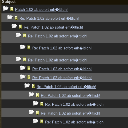
Subject
Patch 1.02 ab sofort erh�ltlich!
Re: Patch 1.02 ab sofort erh�ltlich!
Re: Patch 1.02 ab sofort erh�ltlich!
Re: Patch 1.02 ab sofort erh�ltlich!
Re: Patch 1.02 ab sofort erh�ltlich!
Re: Patch 1.02 ab sofort erh�ltlich!
Re: Patch 1.02 ab sofort erh�ltlich!
Re: Patch 1.02 ab sofort erh�ltlich!
Re: Patch 1.02 ab sofort erh�ltlich!
Re: Patch 1.02 ab sofort erh�ltlich!
Re: Patch 1.02 ab sofort erh�ltlich!
Re: Patch 1.02 ab sofort erh�ltlich!
Re: Patch 1.02 ab sofort erh�ltlich!