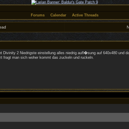
Forums
Calendar
Active Threads
ead
N
t Divinity 2 Niedrigste einstellung alles niedrig aufl�sung auf 640x480 und
 fragt man sich woher kommt das zuckeln und ruckeln.