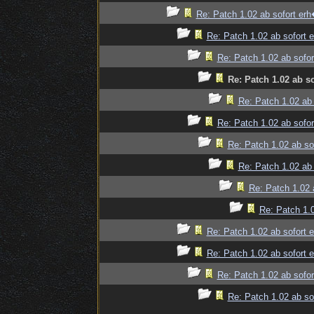
Re: Patch 1.02 ab sofort erh�
Re: Patch 1.02 ab sofort e
Re: Patch 1.02 ab sofor
Re: Patch 1.02 ab so
Re: Patch 1.02 ab 
Re: Patch 1.02 ab sofor
Re: Patch 1.02 ab sof
Re: Patch 1.02 ab 
Re: Patch 1.02 a
Re: Patch 1.0
Re: Patch 1.02 ab sofort e
Re: Patch 1.02 ab sofort e
Re: Patch 1.02 ab sofor
Re: Patch 1.02 ab sof