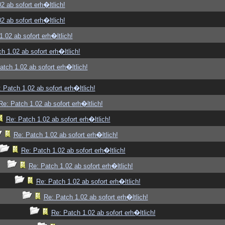
2 ab sofort erh�ltlich!
2 ab sofort erh�ltlich!
1.02 ab sofort erh�ltlich!
h 1.02 ab sofort erh�ltlich!
atch 1.02 ab sofort erh�ltlich!
 Patch 1.02 ab sofort erh�ltlich!
Re: Patch 1.02 ab sofort erh�ltlich!
Re: Patch 1.02 ab sofort erh�ltlich!
Re: Patch 1.02 ab sofort erh�ltlich!
Re: Patch 1.02 ab sofort erh�ltlich!
Re: Patch 1.02 ab sofort erh�ltlich!
Re: Patch 1.02 ab sofort erh�ltlich!
Re: Patch 1.02 ab sofort erh�ltlich!
Re: Patch 1.02 ab sofort erh�ltlich!