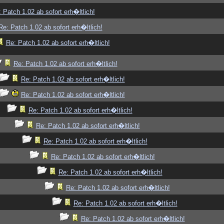
 Patch 1.02 ab sofort erh�ltlich!
Re: Patch 1.02 ab sofort erh�ltlich!
Re: Patch 1.02 ab sofort erh�ltlich!
Re: Patch 1.02 ab sofort erh�ltlich!
Re: Patch 1.02 ab sofort erh�ltlich!
Re: Patch 1.02 ab sofort erh�ltlich!
Re: Patch 1.02 ab sofort erh�ltlich!
Re: Patch 1.02 ab sofort erh�ltlich!
Re: Patch 1.02 ab sofort erh�ltlich!
Re: Patch 1.02 ab sofort erh�ltlich!
Re: Patch 1.02 ab sofort erh�ltlich!
Re: Patch 1.02 ab sofort erh�ltlich!
Re: Patch 1.02 ab sofort erh�ltlich!
Re: Patch 1.02 ab sofort erh�ltlich!