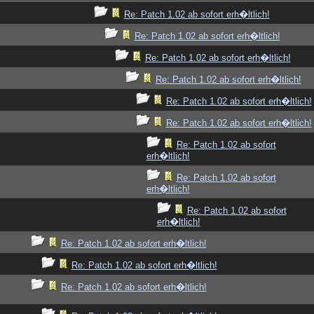
Re: Patch 1.02 ab sofort erh�ltlich!
Re: Patch 1.02 ab sofort erh�ltlich!
Re: Patch 1.02 ab sofort erh�ltlich!
Re: Patch 1.02 ab sofort erh�ltlich!
Re: Patch 1.02 ab sofort erh�ltlich!
Re: Patch 1.02 ab sofort erh�ltlich!
Re: Patch 1.02 ab sofort
erh�ltlich!
Re: Patch 1.02 ab sofort
erh�ltlich!
Re: Patch 1.02 ab sofort
erh�ltlich!
Re: Patch 1.02 ab sofort erh�ltlich!
Re: Patch 1.02 ab sofort erh�ltlich!
Re: Patch 1.02 ab sofort erh�ltlich!