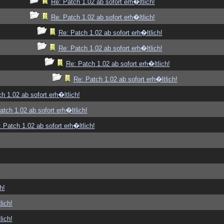
Re: Patch 1.02 ab sofort erh�ltlich!
Re: Patch 1.02 ab sofort erh�ltlich!
Re: Patch 1.02 ab sofort erh�ltlich!
Re: Patch 1.02 ab sofort erh�ltlich!
Re: Patch 1.02 ab sofort erh�ltlich!
Re: Patch 1.02 ab sofort erh�ltlich!
h 1.02 ab sofort erh�ltlich!
atch 1.02 ab sofort erh�ltlich!
 Patch 1.02 ab sofort erh�ltlich!
h!
lich!
lich!