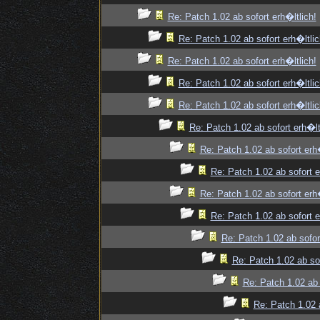
Re: Patch 1.02 ab sofort erh�ltlich!
Re: Patch 1.02 ab sofort erh�ltlic
Re: Patch 1.02 ab sofort erh�ltlich!
Re: Patch 1.02 ab sofort erh�ltlic
Re: Patch 1.02 ab sofort erh�ltlic
Re: Patch 1.02 ab sofort erh�lt
Re: Patch 1.02 ab sofort erh�
Re: Patch 1.02 ab sofort e
Re: Patch 1.02 ab sofort erh�
Re: Patch 1.02 ab sofort e
Re: Patch 1.02 ab sofor
Re: Patch 1.02 ab sof
Re: Patch 1.02 ab 
Re: Patch 1.02 a