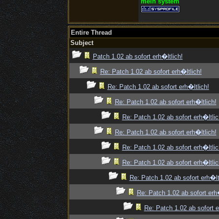
mein system
Entire Thread
Subject
Patch 1.02 ab sofort erh�ltlich!
Re: Patch 1.02 ab sofort erh�ltlich!
Re: Patch 1.02 ab sofort erh�ltlich!
Re: Patch 1.02 ab sofort erh�ltlich!
Re: Patch 1.02 ab sofort erh�ltlic
Re: Patch 1.02 ab sofort erh�ltlich!
Re: Patch 1.02 ab sofort erh�ltlic
Re: Patch 1.02 ab sofort erh�ltlic
Re: Patch 1.02 ab sofort erh�lt
Re: Patch 1.02 ab sofort erh�
Re: Patch 1.02 ab sofort e