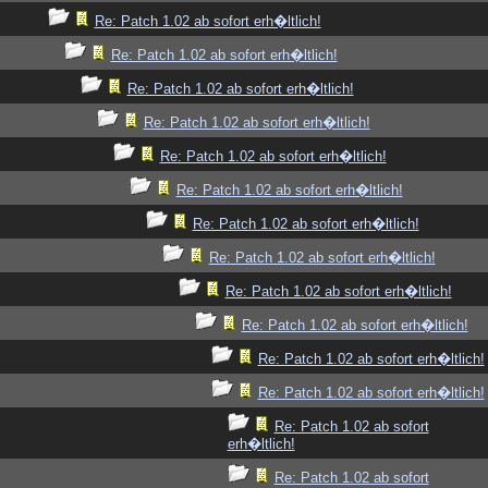
Re: Patch 1.02 ab sofort erh�ltlich!
Re: Patch 1.02 ab sofort erh�ltlich!
Re: Patch 1.02 ab sofort erh�ltlich!
Re: Patch 1.02 ab sofort erh�ltlich!
Re: Patch 1.02 ab sofort erh�ltlich!
Re: Patch 1.02 ab sofort erh�ltlich!
Re: Patch 1.02 ab sofort erh�ltlich!
Re: Patch 1.02 ab sofort erh�ltlich!
Re: Patch 1.02 ab sofort erh�ltlich!
Re: Patch 1.02 ab sofort erh�ltlich!
Re: Patch 1.02 ab sofort erh�ltlich!
Re: Patch 1.02 ab sofort erh�ltlich!
Re: Patch 1.02 ab sofort
erh�ltlich!
Re: Patch 1.02 ab sofort