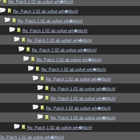
Re: Patch 1.02 ab sofort erh�ltlich!
Re: Patch 1.02 ab sofort erh�ltlich!
Re: Patch 1.02 ab sofort erh�ltlich!
Re: Patch 1.02 ab sofort erh�ltlich!
Re: Patch 1.02 ab sofort erh�ltlich!
Re: Patch 1.02 ab sofort erh�ltlich!
Re: Patch 1.02 ab sofort erh�ltlich!
Re: Patch 1.02 ab sofort erh�ltlich!
Re: Patch 1.02 ab sofort erh�ltlich!
Re: Patch 1.02 ab sofort erh�ltlich!
Re: Patch 1.02 ab sofort erh�ltlich!
Re: Patch 1.02 ab sofort erh�ltlich!
Re: Patch 1.02 ab sofort erh�ltlich!
Re: Patch 1.02 ab sofort erh�ltlich!
Re: Patch 1.02 ab sofort erh�ltlich!