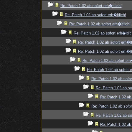
Re: Patch 1.02 ab sofort erh�ltlich!
Re: Patch 1.02 ab sofort erh�ltlich!
Re: Patch 1.02 ab sofort erh�ltlich!
Re: Patch 1.02 ab sofort erh�ltlic
Re: Patch 1.02 ab sofort erh�lt
Re: Patch 1.02 ab sofort erh�lt
Re: Patch 1.02 ab sofort erh�
Re: Patch 1.02 ab sofort e
Re: Patch 1.02 ab sofor
Re: Patch 1.02 ab sof
Re: Patch 1.02 ab 
Re: Patch 1.02 ab sofor
Re: Patch 1.02 ab sof
Re: Patch 1.02 ab 