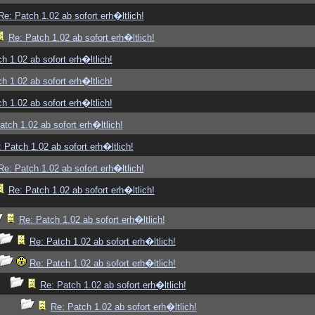
Re: Patch 1.02 ab sofort erh�ltlich!
Re: Patch 1.02 ab sofort erh�ltlich!
h 1.02 ab sofort erh�ltlich!
h 1.02 ab sofort erh�ltlich!
h 1.02 ab sofort erh�ltlich!
atch 1.02 ab sofort erh�ltlich!
 Patch 1.02 ab sofort erh�ltlich!
Re: Patch 1.02 ab sofort erh�ltlich!
Re: Patch 1.02 ab sofort erh�ltlich!
Re: Patch 1.02 ab sofort erh�ltlich!
Re: Patch 1.02 ab sofort erh�ltlich!
Re: Patch 1.02 ab sofort erh�ltlich!
Re: Patch 1.02 ab sofort erh�ltlich!
Re: Patch 1.02 ab sofort erh�ltlich!