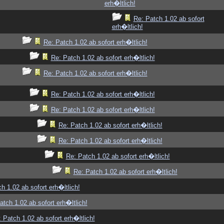
erh�ltlich!
Re: Patch 1.02 ab sofort
erh�ltlich!
Re: Patch 1.02 ab sofort erh�ltlich!
Re: Patch 1.02 ab sofort erh�ltlich!
Re: Patch 1.02 ab sofort erh�ltlich!
Re: Patch 1.02 ab sofort erh�ltlich!
Re: Patch 1.02 ab sofort erh�ltlich!
Re: Patch 1.02 ab sofort erh�ltlich!
Re: Patch 1.02 ab sofort erh�ltlich!
Re: Patch 1.02 ab sofort erh�ltlich!
Re: Patch 1.02 ab sofort erh�ltlich!
h 1.02 ab sofort erh�ltlich!
atch 1.02 ab sofort erh�ltlich!
 Patch 1.02 ab sofort erh�ltlich!