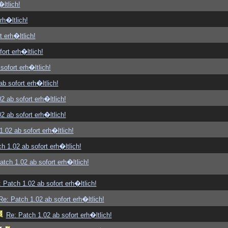
ltlich!
rh�ltlich!
t erh�ltlich!
ort erh�ltlich!
sofort erh�ltlich!
b sofort erh�ltlich!
2 ab sofort erh�ltlich!
2 ab sofort erh�ltlich!
1.02 ab sofort erh�ltlich!
h 1.02 ab sofort erh�ltlich!
atch 1.02 ab sofort erh�ltlich!
 Patch 1.02 ab sofort erh�ltlich!
Re: Patch 1.02 ab sofort erh�ltlich!
Re: Patch 1.02 ab sofort erh�ltlich!