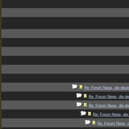
Re: Forum News, die deut
Re: Forum News, die de
Re: Forum News, die de
Re: Forum News, die 
Re: Forum News, d