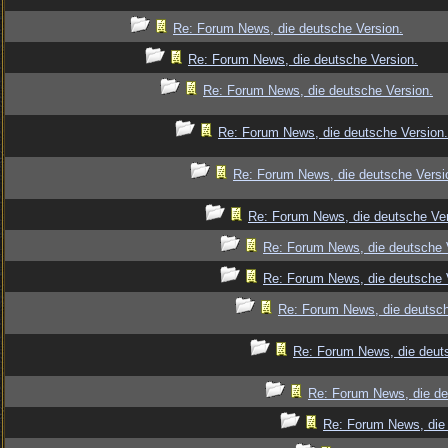
Re: Forum News, die deutsche Version.
Re: Forum News, die deutsche Version.
Re: Forum News, die deutsche Version.
Re: Forum News, die deutsche Version.
Re: Forum News, die deutsche Versi
Re: Forum News, die deutsche Ver
Re: Forum News, die deutsche 
Re: Forum News, die deutsche 
Re: Forum News, die deutsch
Re: Forum News, die deut
Re: Forum News, die de
Re: Forum News, die 