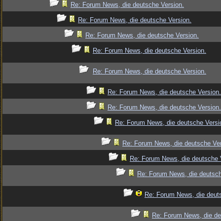
Re: Forum News, die deutsche Version.
Re: Forum News, die deutsche Version.
Re: Forum News, die deutsche Version.
Re: Forum News, die deutsche Version.
Re: Forum News, die deutsche Version.
Re: Forum News, die deutsche Version.
Re: Forum News, die deutsche Version.
Re: Forum News, die deutsche Versi
Re: Forum News, die deutsche Ver
Re: Forum News, die deutsche 
Re: Forum News, die deutsch
Re: Forum News, die deut
Re: Forum News, die de