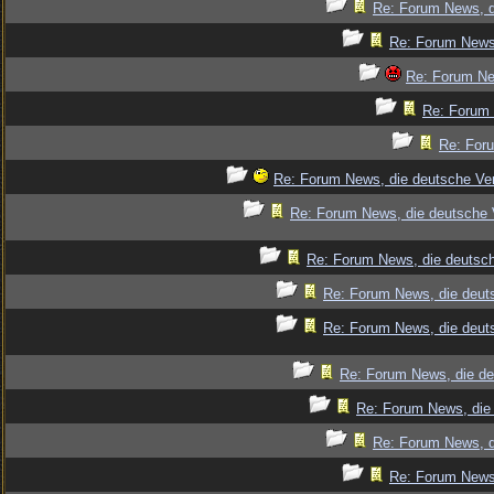
Re: Forum News, d
Re: Forum News,
Re: Forum Ne
Re: Forum 
Re: Foru
Re: Forum News, die deutsche Ver
Re: Forum News, die deutsche 
Re: Forum News, die deutsch
Re: Forum News, die deut
Re: Forum News, die deut
Re: Forum News, die de
Re: Forum News, die 
Re: Forum News, d
Re: Forum News,