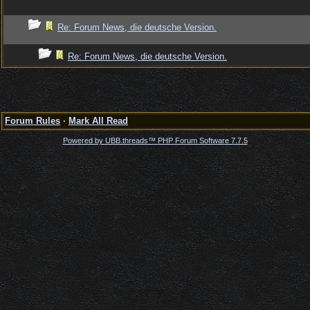
Re: Forum News, die deutsche Version.
Re: Forum News, die deutsche Version.
Forum Rules
·
Mark All Read
Powered by UBB.threads™ PHP Forum Software 7.7.5