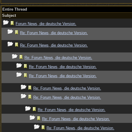
Entire Thread
Subject
Forum News, die deutsche Version.
Re: Forum News, die deutsche Version.
Re: Forum News, die deutsche Version.
Re: Forum News, die deutsche Version.
Re: Forum News, die deutsche Version.
Re: Forum News, die deutsche Version.
Re: Forum News, die deutsche Version.
Re: Forum News, die deutsche Version.
Re: Forum News, die deutsche Version.
Re: Forum News, die deutsche Version.
Re: Forum News, die deutsche Version.