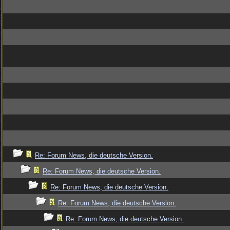
Re: Forum News, die deutsche Version.
Re: Forum News, die deutsche Version.
Re: Forum News, die deutsche Version.
Re: Forum News, die deutsche Version.
Re: Forum News, die deutsche Version.