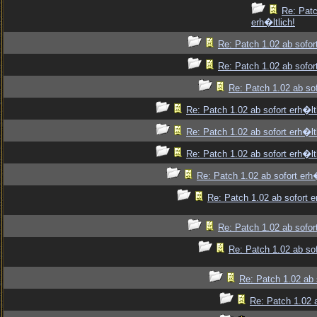
Re: Patc
erh�ltlich!
Re: Patch 1.02 ab sofort
Re: Patch 1.02 ab sofort
Re: Patch 1.02 ab sof
Re: Patch 1.02 ab sofort erh�ltl
Re: Patch 1.02 ab sofort erh�ltl
Re: Patch 1.02 ab sofort erh�ltl
Re: Patch 1.02 ab sofort erh�
Re: Patch 1.02 ab sofort e
Re: Patch 1.02 ab sofort
Re: Patch 1.02 ab sof
Re: Patch 1.02 ab s
Re: Patch 1.02 a