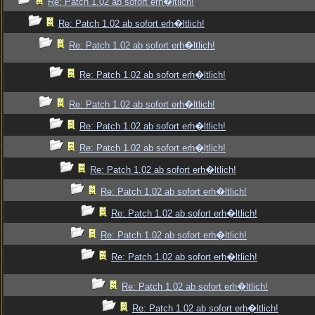
Re: Patch 1.02 ab sofort erh�ltlich!
Re: Patch 1.02 ab sofort erh�ltlich!
Re: Patch 1.02 ab sofort erh�ltlich!
Re: Patch 1.02 ab sofort erh�ltlich!
Re: Patch 1.02 ab sofort erh�ltlich!
Re: Patch 1.02 ab sofort erh�ltlich!
Re: Patch 1.02 ab sofort erh�ltlich!
Re: Patch 1.02 ab sofort erh�ltlich!
Re: Patch 1.02 ab sofort erh�ltlich!
Re: Patch 1.02 ab sofort erh�ltlich!
Re: Patch 1.02 ab sofort erh�ltlich!
Re: Patch 1.02 ab sofort erh�ltlich!
Re: Patch 1.02 ab sofort erh�ltlich!
Re: Patch 1.02 ab sofort erh�ltlich!