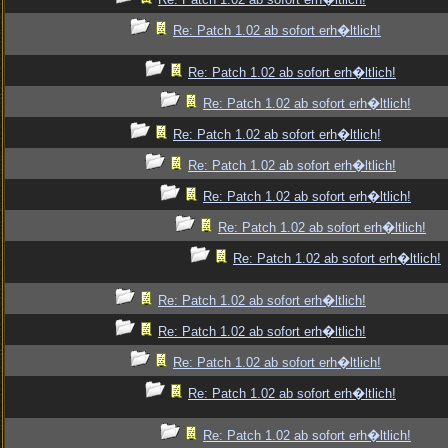
Re: Patch 1.02 ab sofort erh�ltlich!
Re: Patch 1.02 ab sofort erh�ltlich!
Re: Patch 1.02 ab sofort erh�ltlich!
Re: Patch 1.02 ab sofort erh�ltlich!
Re: Patch 1.02 ab sofort erh�ltlich!
Re: Patch 1.02 ab sofort erh�ltlich!
Re: Patch 1.02 ab sofort erh�ltlich!
Re: Patch 1.02 ab sofort erh�ltlich!
Re: Patch 1.02 ab sofort erh�ltlich!
Re: Patch 1.02 ab sofort erh�ltlich!
Re: Patch 1.02 ab sofort erh�ltlich!
Re: Patch 1.02 ab sofort erh�ltlich!
Re: Patch 1.02 ab sofort erh�ltlich!