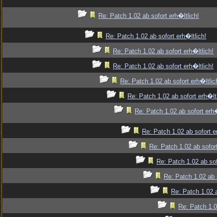
Re: Patch 1.02 ab sofort erh�ltlich!
Re: Patch 1.02 ab sofort erh�ltlich!
Re: Patch 1.02 ab sofort erh�ltlich!
Re: Patch 1.02 ab sofort erh�ltlich!
Re: Patch 1.02 ab sofort erh�ltlic
Re: Patch 1.02 ab sofort erh�ltl
Re: Patch 1.02 ab sofort erh�
Re: Patch 1.02 ab sofort e
Re: Patch 1.02 ab sofort
Re: Patch 1.02 ab sof
Re: Patch 1.02 ab s
Re: Patch 1.02 a
Re: Patch 1.0