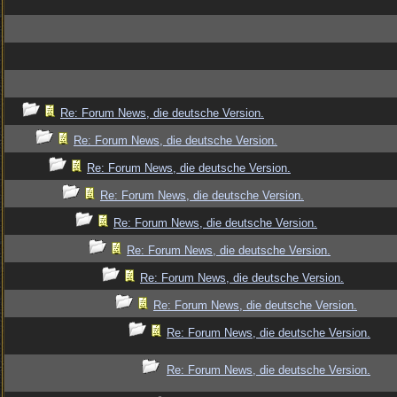
Re: Forum News, die deutsche Version.
Re: Forum News, die deutsche Version.
Re: Forum News, die deutsche Version.
Re: Forum News, die deutsche Version.
Re: Forum News, die deutsche Version.
Re: Forum News, die deutsche Version.
Re: Forum News, die deutsche Version.
Re: Forum News, die deutsche Version.
Re: Forum News, die deutsche Version.
Re: Forum News, die deutsche Version.