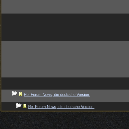
Re: Forum News, die deutsche Version.
Re: Forum News, die deutsche Version.