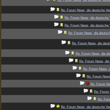
Re: Forum News, die deutsche Ver
Re: Forum News, die deutsche 
Re: Forum News, die deutsche 
Re: Forum News, die deutsch
Re: Forum News, die deut
Re: Forum News, die de
Re: Forum News, die 
Re: Forum News, d
Re: Forum News,
Re: Forum Ne
Re: Forum 
Re: Foru
Re: Forum News, die deutsche Ver