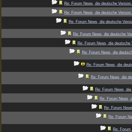
Re: Forum News, die deutsche Version.
Re: Forum News, die deutsche Version.
Re: Forum News, die deutsche Versi
Re: Forum News, die deutsche Ver
Re: Forum News, die deutsche 
Re: Forum News, die deutsch
Re: Forum News, die deut
Re: Forum News, die de
Re: Forum News, die 
Re: Forum News, d
Re: Forum News,
Re: Forum Ne
Re: Forum 