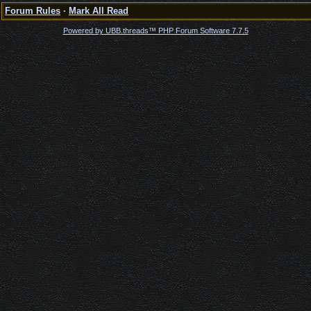
Forum Rules
·
Mark All Read
Powered by UBB.threads™ PHP Forum Software 7.7.5