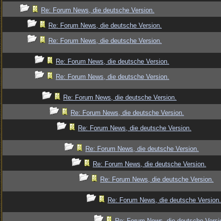
Re: Forum News, die deutsche Version.
Re: Forum News, die deutsche Version.
Re: Forum News, die deutsche Version.
Re: Forum News, die deutsche Version.
Re: Forum News, die deutsche Version.
Re: Forum News, die deutsche Version.
Re: Forum News, die deutsche Version.
Re: Forum News, die deutsche Version.
Re: Forum News, die deutsche Version.
Re: Forum News, die deutsche Version.
Re: Forum News, die deutsche Version.
Re: Forum News, die deutsche Version.
Re: Forum News, die deutsche Versi