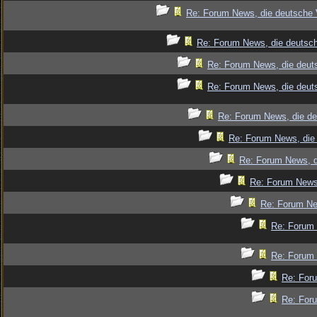
Re: Forum News, die deutsche 
Re: Forum News, die deutsch
Re: Forum News, die deut
Re: Forum News, die deut
Re: Forum News, die de
Re: Forum News, die 
Re: Forum News, d
Re: Forum News,
Re: Forum Ne
Re: Forum 
Re: Forum 
Re: Foru
Re: Foru