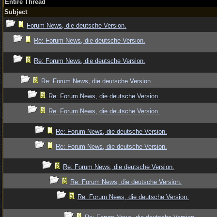
Entire Thread
Subject
Forum News, die deutsche Version.
Re: Forum News, die deutsche Version.
Re: Forum News, die deutsche Version.
Re: Forum News, die deutsche Version.
Re: Forum News, die deutsche Version.
Re: Forum News, die deutsche Version.
Re: Forum News, die deutsche Version.
Re: Forum News, die deutsche Version.
Re: Forum News, die deutsche Version.
Re: Forum News, die deutsche Version.
Re: Forum News, die deutsche Version.