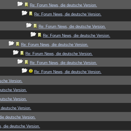
Re: Forum News, die deutsche Version.
Re: Forum News, die deutsche Version.
Re: Forum News, die deutsche Version.
Re: Forum News, die deutsche Version.
Re: Forum News, die deutsche Version.
Re: Forum News, die deutsche Version.
Re: Forum News, die deutsche Version.
Re: Forum News, die deutsche Version.
sche Version.
utsche Version.
utsche Version.
 deutsche Version.
ie deutsche Version.
, die deutsche Version.