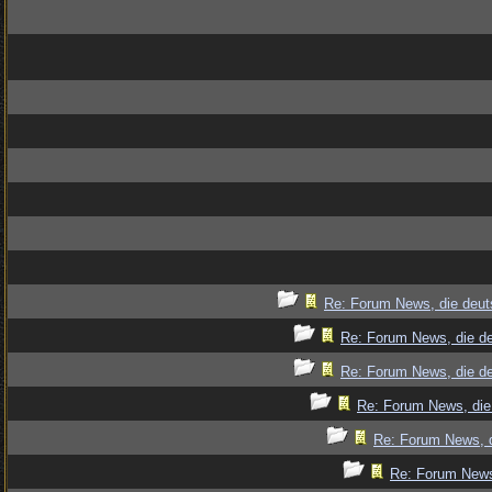
Re: Forum News, die deut
Re: Forum News, die de
Re: Forum News, die de
Re: Forum News, die
Re: Forum News, d
Re: Forum News