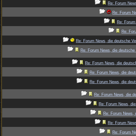
Re: Forum News
Re: Forum Ne
Re: Forum 
Re: For
Re: Forum News, die deutsche Ve
Re: Forum News, die deutsche 
Re: Forum News, die deutsch
Re: Forum News, die deut
Re: Forum News, die deut
Re: Forum News, die de
Re: Forum News, die
Re: Forum News, d
Re: Forum News
Re: Forum Ne