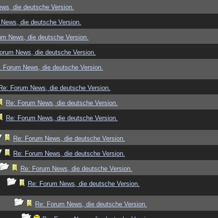
ws, die deutsche Version.
News, die deutsche Version.
um News, die deutsche Version.
orum News, die deutsche Version.
: Forum News, die deutsche Version.
Re: Forum News, die deutsche Version.
Re: Forum News, die deutsche Version.
Re: Forum News, die deutsche Version.
Re: Forum News, die deutsche Version.
Re: Forum News, die deutsche Version.
Re: Forum News, die deutsche Version.
Re: Forum News, die deutsche Version.
Re: Forum News, die deutsche Version.