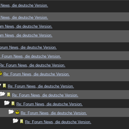
News, die deutsche Version.
News, die deutsche Version.
um News, die deutsche Version.
um News, die deutsche Version.
orum News, die deutsche Version.
: Forum News, die deutsche Version.
Re: Forum News, die deutsche Version.
Re: Forum News, die deutsche Version.
Re: Forum News, die deutsche Version.
Re: Forum News, die deutsche Version.
Re: Forum News, die deutsche Version.
Re: Forum News, die deutsche Version.
Re: Forum News, die deutsche Version.