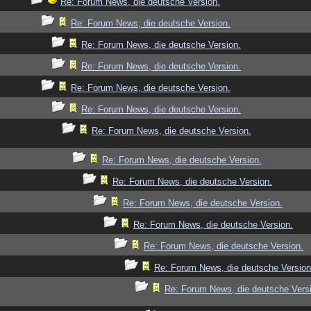
Re: Forum News, die deutsche Version.
Re: Forum News, die deutsche Version.
Re: Forum News, die deutsche Version.
Re: Forum News, die deutsche Version.
Re: Forum News, die deutsche Version.
Re: Forum News, die deutsche Version.
Re: Forum News, die deutsche Version.
Re: Forum News, die deutsche Version.
Re: Forum News, die deutsche Version.
Re: Forum News, die deutsche Version.
Re: Forum News, die deutsche Version.
Re: Forum News, die deutsche Version.
Re: Forum News, die deutsche Version
Re: Forum News, die deutsche Vers