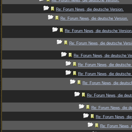
Re: Forum News, die deutsche Version.
Re: Forum News, die deutsche Version.
Re: Forum News, die deutsche Version.
Re: Forum News, die deutsche Version
Re: Forum News, die deutsche Versi
Re: Forum News, die deutsche Ve
Re: Forum News, die deutsche 
Re: Forum News, die deutsche 
Re: Forum News, die deutsch
Re: Forum News, die deut
Re: Forum News, die de
Re: Forum News, die
Re: Forum News, d