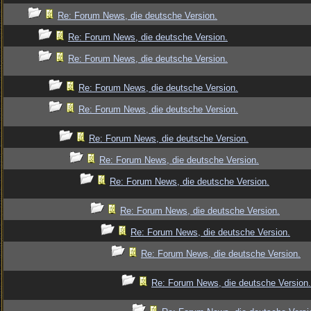
Re: Forum News, die deutsche Version.
Re: Forum News, die deutsche Version.
Re: Forum News, die deutsche Version.
Re: Forum News, die deutsche Version.
Re: Forum News, die deutsche Version.
Re: Forum News, die deutsche Version.
Re: Forum News, die deutsche Version.
Re: Forum News, die deutsche Version.
Re: Forum News, die deutsche Version.
Re: Forum News, die deutsche Version.
Re: Forum News, die deutsche Version.
Re: Forum News, die deutsche Version.