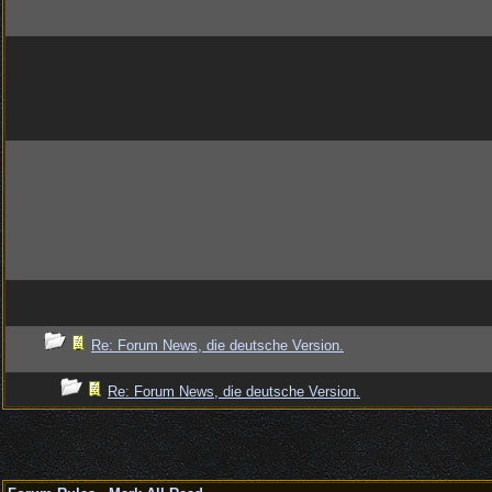
Re: Forum News, die deutsche Version.
Re: Forum News, die deutsche Version.