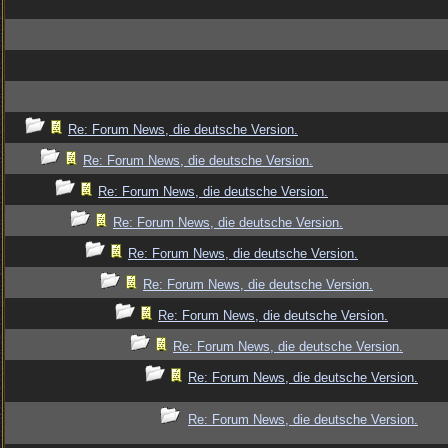
Re: Forum News, die deutsche Version.
Re: Forum News, die deutsche Version.
Re: Forum News, die deutsche Version.
Re: Forum News, die deutsche Version.
Re: Forum News, die deutsche Version.
Re: Forum News, die deutsche Version.
Re: Forum News, die deutsche Version.
Re: Forum News, die deutsche Version.
Re: Forum News, die deutsche Version.
Re: Forum News, die deutsche Version.