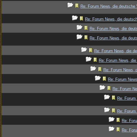
Re: Forum News, die deutsche 
Re: Forum News, die deutsch
Re: Forum News, die deut
Re: Forum News, die deut
Re: Forum News, die de
Re: Forum News, die 
Re: Forum News, d
Re: Forum News,
Re: Forum Ne
Re: Forum 
Re: Forum 
Re: Foru
Re: Foru