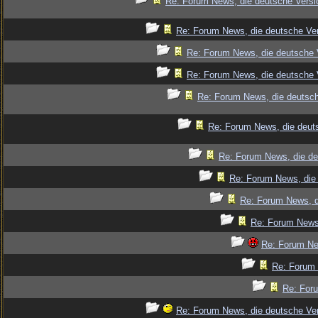
Re: Forum News, die deutsche Versi
Re: Forum News, die deutsche Ver
Re: Forum News, die deutsche 
Re: Forum News, die deutsche 
Re: Forum News, die deutsch
Re: Forum News, die deut
Re: Forum News, die de
Re: Forum News, die 
Re: Forum News, d
Re: Forum News,
Re: Forum Ne
Re: Forum 
Re: Foru
Re: Forum News, die deutsche Ver