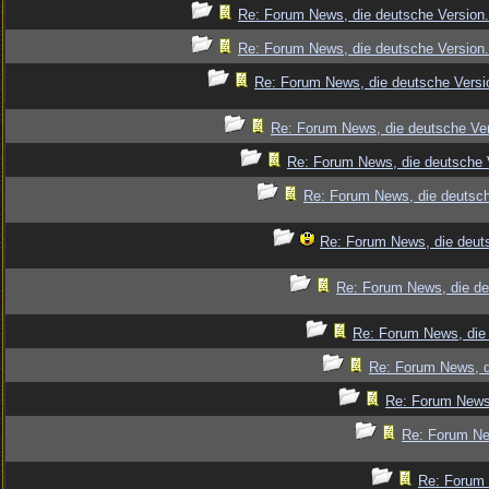
Re: Forum News, die deutsche Version.
Re: Forum News, die deutsche Version.
Re: Forum News, die deutsche Versi
Re: Forum News, die deutsche Ver
Re: Forum News, die deutsche 
Re: Forum News, die deutsch
Re: Forum News, die deut
Re: Forum News, die de
Re: Forum News, die 
Re: Forum News, d
Re: Forum News,
Re: Forum Ne
Re: Forum 