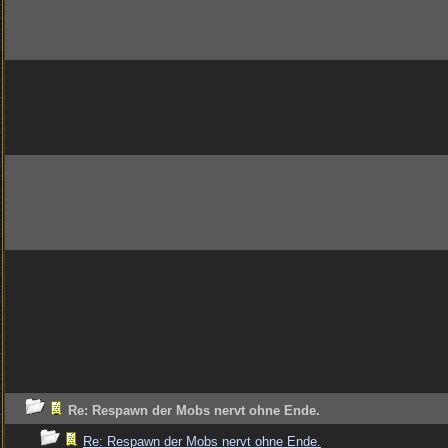
Re: Respawn der Mobs nervt ohne Ende.
Re: Respawn der Mobs nervt ohne Ende.