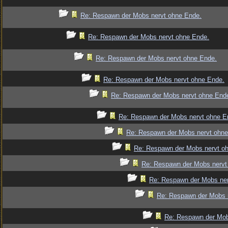
Re: Respawn der Mobs nervt ohne Ende.
Re: Respawn der Mobs nervt ohne Ende.
Re: Respawn der Mobs nervt ohne Ende.
Re: Respawn der Mobs nervt ohne Ende.
Re: Respawn der Mobs nervt ohne End
Re: Respawn der Mobs nervt ohne E
Re: Respawn der Mobs nervt ohne
Re: Respawn der Mobs nervt o
Re: Respawn der Mobs nervt
Re: Respawn der Mobs ner
Re: Respawn der Mobs 
Re: Respawn der Mob