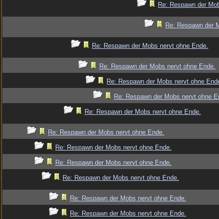
Re: Respawn der Mob
Re: Respawn der M
Re: Respawn der Mobs nervt ohne Ende.
Re: Respawn der Mobs nervt ohne Ende.
Re: Respawn der Mobs nervt ohne End
Re: Respawn der Mobs nervt ohne E
Re: Respawn der Mobs nervt ohne Ende.
Re: Respawn der Mobs nervt ohne Ende.
Re: Respawn der Mobs nervt ohne Ende.
Re: Respawn der Mobs nervt ohne Ende.
Re: Respawn der Mobs nervt ohne Ende.
Re: Respawn der Mobs nervt ohne Ende.
Re: Respawn der Mobs nervt ohne Ende.