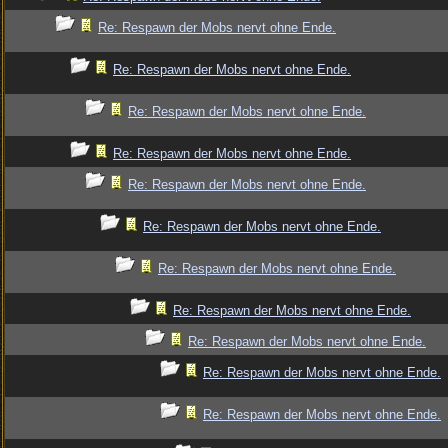
Re: Respawn der Mobs nervt ohne Ende.
Re: Respawn der Mobs nervt ohne Ende.
Re: Respawn der Mobs nervt ohne Ende.
Re: Respawn der Mobs nervt ohne Ende.
Re: Respawn der Mobs nervt ohne Ende.
Re: Respawn der Mobs nervt ohne Ende.
Re: Respawn der Mobs nervt ohne Ende.
Re: Respawn der Mobs nervt ohne Ende.
Re: Respawn der Mobs nervt ohne Ende.
Re: Respawn der Mobs nervt ohne Ende.
Re: Respawn der Mobs nervt ohne Ende.