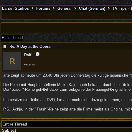
Larian Studios
Forums
General
Chat (German)
TV Tips - 
Print Thread
Re: A Day at the Opera
Ralf
R
veteran
arte zeigt ab heute um 23.40 Uhr jeden Donnerstag die kultige japanische "S
Die Reihe mit Hauptdarstellerin Meiko Kaji - auch bekannt durch ihre Titelro
Die "Sasori"-Reihe geh�rt dabei zum Subgenre der Frauengef�ngnisfilme.
Ich besitze die Reihe auf DVD, bin aber noch nicht dazu gekommen, sie an
P.S.: Achja, in der "Trash"-Reihe zeigt arte die Filme meist als Original mit
Entire Thread
Subject