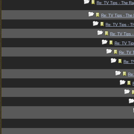
Re: TV Tips - The Ra
Re: TV Tips - The 
Re: TV Tips - T
Re: TV Tips -
Re: TV Tip
Re: TV T
Re: T
Re: