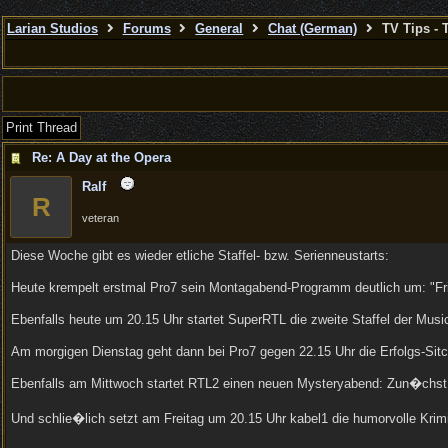
Larian Studios
Forums
General
Chat (German)
TV Tips - 
Print Thread
Re: A Day at the Opera
Ralf
R
veteran
Diese Woche gibt es wieder etliche Staffel- bzw. Serienneustarts:
Heute krempelt erstmal Pro7 sein Montagabend-Programm deutlich um: "Frin
Ebenfalls heute um 20.15 Uhr startet SuperRTL die zweite Staffel der Music
Am morgigen Dienstag geht dann bei Pro7 gegen 22.15 Uhr die Erfolgs-Sitco
Ebenfalls am Mittwoch startet RTL2 einen neuen Mysteryabend: Zun�chst ge
Und schlie�lich setzt am Freitag um 20.15 Uhr kabel1 die humorvolle Krimis