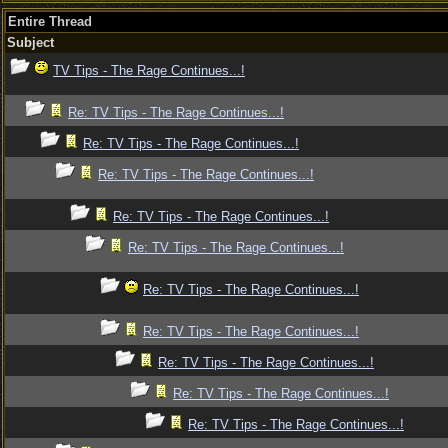
Entire Thread
Subject
TV Tips - The Rage Continues...!
Re: TV Tips - The Rage Continues...!
Re: TV Tips - The Rage Continues...!
Re: TV Tips - The Rage Continues...!
Re: TV Tips - The Rage Continues...!
Re: TV Tips - The Rage Continues...!
Re: TV Tips - The Rage Continues...!
Re: TV Tips - The Rage Continues...!
Re: TV Tips - The Rage Continues...!
Re: TV Tips - The Rage Continues...!
Re: TV Tips - The Rage Continues...!