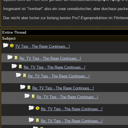
Insgesamt ist "Isenhart" also ein zwar unrealistischer, aber durchaus pack
Das reicht aber locker zur bislang besten Pro7-Eigenproduktion im Filmbe
Entire Thread
Subject
TV Tips - The Rage Continues...!
Re: TV Tips - The Rage Continues...!
Re: TV Tips - The Rage Continues...!
Re: TV Tips - The Rage Continues...!
Re: TV Tips - The Rage Continues...!
Re: TV Tips - The Rage Continues...!
Re: TV Tips - The Rage Continues...!
Re: TV Tips - The Rage Continues...!