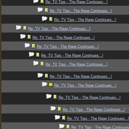
Re: TV Tips - The Rage Continues...!
Re: TV Tips - The Rage Continues...!
Re: TV Tips - The Rage Continues...!
Re: TV Tips - The Rage Continues...!
Re: TV Tips - The Rage Continues...!
Re: TV Tips - The Rage Continues...!
Re: TV Tips - The Rage Continues...!
Re: TV Tips - The Rage Continues...!
Re: TV Tips - The Rage Continues...!
Re: TV Tips - The Rage Continues...!
Re: TV Tips - The Rage Continues...!
Re: TV Tips - The Rage Continues...!
Re: TV Tips - The Rage Continues...
Re: TV Tips - The Rage Continues.