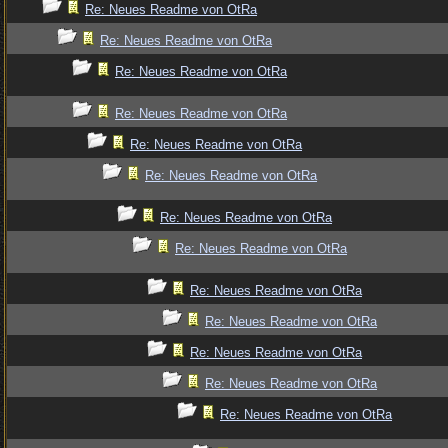
Re: Neues Readme von OtRa
Re: Neues Readme von OtRa
Re: Neues Readme von OtRa
Re: Neues Readme von OtRa
Re: Neues Readme von OtRa
Re: Neues Readme von OtRa
Re: Neues Readme von OtRa
Re: Neues Readme von OtRa
Re: Neues Readme von OtRa
Re: Neues Readme von OtRa
Re: Neues Readme von OtRa
Re: Neues Readme von OtRa
Re: Neues Readme von OtRa