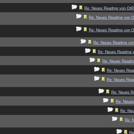
Re: Neues Readme von OtR
Re: Neues Readme von 
Re: Neues Readme von 
Re: Neues Readme vo
Re: Neues Readme 
Re: Neues Readm
Re: Neues Rea
Re: Neues Rea
Re: Neues R
Re: Neue
Re: Ne
Re: 
Re