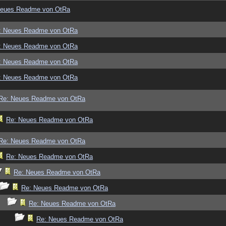
Neues Readme von OtRa
: Neues Readme von OtRa
: Neues Readme von OtRa
: Neues Readme von OtRa
: Neues Readme von OtRa
Re: Neues Readme von OtRa
Re: Neues Readme von OtRa
Re: Neues Readme von OtRa
Re: Neues Readme von OtRa
Re: Neues Readme von OtRa
Re: Neues Readme von OtRa
Re: Neues Readme von OtRa
Re: Neues Readme von OtRa