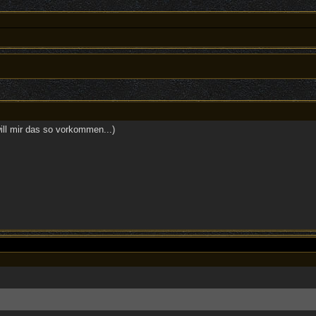
ll mir das so vorkommen...)