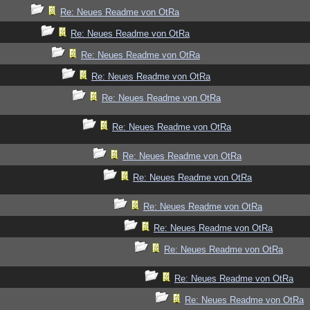
Re: Neues Readme von OtRa
Re: Neues Readme von OtRa
Re: Neues Readme von OtRa
Re: Neues Readme von OtRa
Re: Neues Readme von OtRa
Re: Neues Readme von OtRa
Re: Neues Readme von OtRa
Re: Neues Readme von OtRa
Re: Neues Readme von OtRa
Re: Neues Readme von OtRa
Re: Neues Readme von OtRa
Re: Neues Readme von OtRa
Re: Neues Readme von OtRa