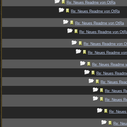
Re: Neues Readme von OtRa
Re: Neues Readme von OtRa
Re: Neues Readme von OtRa
Re: Neues Readme von OtR
Re: Neues Readme von O
Re: Neues Readme von
Re: Neues Readme 
Re: Neues Readm
Re: Neues Rea
Re: Neues R
Re: Neues R
Re: Neues
Re: Ne