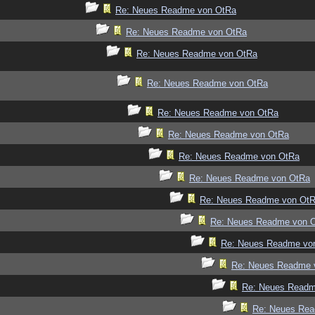
Re: Neues Readme von OtRa
Re: Neues Readme von OtRa
Re: Neues Readme von OtRa
Re: Neues Readme von OtRa
Re: Neues Readme von OtRa
Re: Neues Readme von OtRa
Re: Neues Readme von OtRa
Re: Neues Readme von OtRa
Re: Neues Readme von Ot
Re: Neues Readme von 
Re: Neues Readme vo
Re: Neues Readme 
Re: Neues Readm
Re: Neues Re