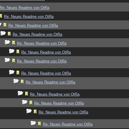
Re: Neues Readme von OtRa
Re: Neues Readme von OtRa
Re: Neues Readme von OtRa
Re: Neues Readme von OtRa
Re: Neues Readme von OtRa
Re: Neues Readme von OtRa
Re: Neues Readme von OtRa
Re: Neues Readme von OtRa
Re: Neues Readme von OtRa
Re: Neues Readme von OtRa
Re: Neues Readme von OtRa
Re: Neues Readme von OtRa
Re: Neues Readme von OtRa