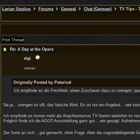
Larian Studios
Forums
General
Chat (German)
TV Tips - 
Print Thread
Re: A Day at the Opera
elgi
veteran
Originally Posted by Patarival
Ich empfinde es als Frechheit, einen Zuschauer dazu zu zwingen, qua
Na ja... zwingen ist vllt. das falsche Wort. Es ist nur ein Angebot... wer 
Ich empfinde es immer mehr als Anachronismus TV-Serien weiterhin im norm
Folglich finde ich die AGOT-Ausstrahlung ganz gut... wie gesagt: Aufnehm
Die Serie an sich... gut gemacht, ohne Frage. Aber die zugrundeliegende G