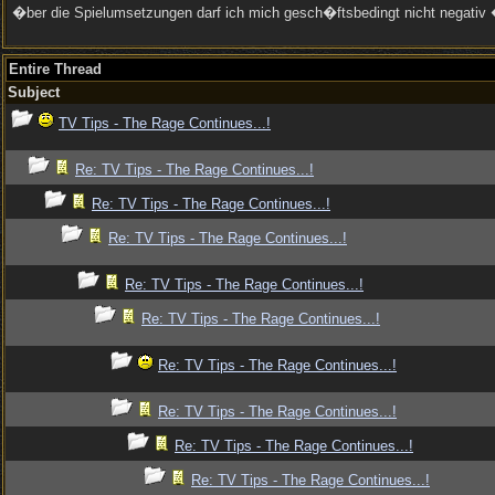
�ber die Spielumsetzungen darf ich mich gesch�ftsbedingt nicht negati
Entire Thread
Subject
TV Tips - The Rage Continues...!
Re: TV Tips - The Rage Continues...!
Re: TV Tips - The Rage Continues...!
Re: TV Tips - The Rage Continues...!
Re: TV Tips - The Rage Continues...!
Re: TV Tips - The Rage Continues...!
Re: TV Tips - The Rage Continues...!
Re: TV Tips - The Rage Continues...!
Re: TV Tips - The Rage Continues...!
Re: TV Tips - The Rage Continues...!