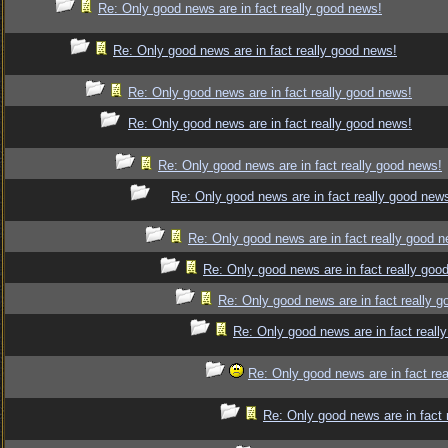
Re: Only good news are in fact really good news!
Re: Only good news are in fact really good news!
Re: Only good news are in fact really good news!
Re: Only good news are in fact really good news!
Re: Only good news are in fact really good news!
Re: Only good news are in fact really good new
Re: Only good news are in fact really good 
Re: Only good news are in fact really goo
Re: Only good news are in fact really 
Re: Only good news are in fact reall
Re: Only good news are in fact re
Re: Only good news are in fact 