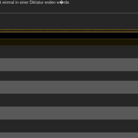
 einmal in einer Diktatur enden w�rde.