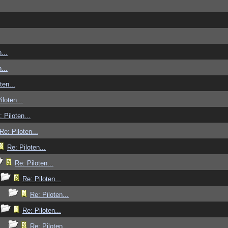
...
...
ten...
iloten...
: Piloten...
Re: Piloten...
Re: Piloten...
Re: Piloten...
Re: Piloten...
Re: Piloten...
Re: Piloten...
Re: Piloten...