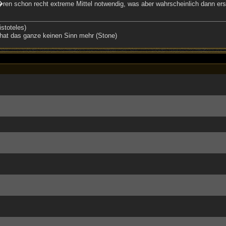
 schon recht extreme Mittel notwendig, was aber wahrscheinlich dann erst
stoteles)
hat das ganze keinen Sinn mehr (Stone)