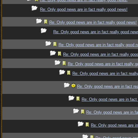
Re: Only good news are in fact really good news!
Re: Only good news are in fact really good news!
Re: Only good news are in fact really good new
Re: Only good news are in fact really good 
Re: Only good news are in fact really goo
Re: Only good news are in fact really 
Re: Only good news are in fact reall
Re: Only good news are in fact re
Re: Only good news are in fact
Re: Only good news are in fa
Re: Only good news are in