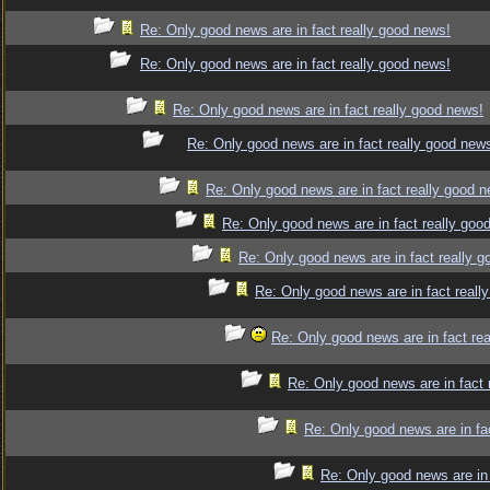
Re: Only good news are in fact really good news!
Re: Only good news are in fact really good news!
Re: Only good news are in fact really good news!
Re: Only good news are in fact really good new
Re: Only good news are in fact really good 
Re: Only good news are in fact really goo
Re: Only good news are in fact really 
Re: Only good news are in fact reall
Re: Only good news are in fact re
Re: Only good news are in fact 
Re: Only good news are in fa
Re: Only good news are in 